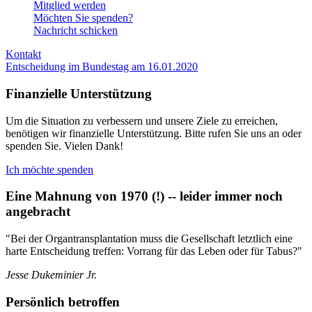
Mitglied werden
Möchten Sie spenden?
Nachricht schicken
Kontakt
Entscheidung im Bundestag am 16.01.2020
Finanzielle Unterstützung
Um die Situation zu verbessern und unsere Ziele zu erreichen,
benötigen wir finanzielle Unterstützung. Bitte rufen Sie uns an oder
spenden Sie. Vielen Dank!
Ich möchte spenden
Eine Mahnung von 1970 (!) -- leider immer noch
angebracht
"Bei der Organtransplantation muss die Gesellschaft letztlich eine
harte Entscheidung treffen: Vorrang für das Leben oder für Tabus?"
Jesse Dukeminier Jr.
Persönlich betroffen