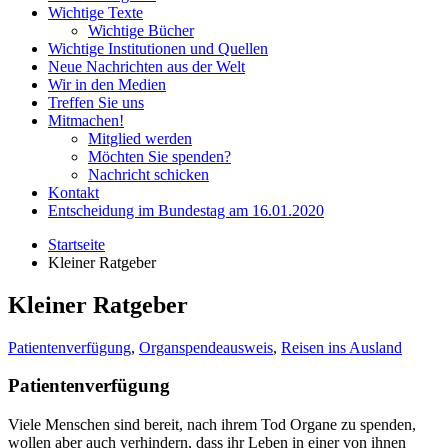
Wichtige Texte
Wichtige Bücher
Wichtige Institutionen und Quellen
Neue Nachrichten aus der Welt
Wir in den Medien
Treffen Sie uns
Mitmachen!
Mitglied werden
Möchten Sie spenden?
Nachricht schicken
Kontakt
Entscheidung im Bundestag am 16.01.2020
Startseite
Kleiner Ratgeber
Kleiner Ratgeber
Patientenverfügung
,
Organspendeausweis
,
Reisen ins Ausland
Patientenverfügung
Viele Menschen sind bereit, nach ihrem Tod Organe zu spenden,
wollen aber auch verhindern, dass ihr Leben in einer von ihnen